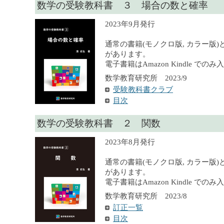
数学の受験教科書 ３ 場合の数と確率
2023年9月発行
通常の書籍(モノクロ版, カラー版)
があります。
電子書籍はAmazon Kindle での
数学教育研究所 2023/9
受験教科書クラブ
目次
数学の受験教科書 ２ 関数
2023年8月発行
通常の書籍(モノクロ版, カラー版)
があります。
電子書籍はAmazon Kindle での
数学教育研究所 2023/8
訂正一覧
目次