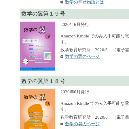
数学の幸せ物語とは
数学の翼第１９号
2020年6月発行
Amazon Kindle でのみ入手可
す。
数学教育研究所 2020/6 （電子
数学の翼のページ
数学の翼第１８号
2020年6月発行
Amazon Kindle でのみ入手可
す。
数学教育研究所 2020/6 （電子
数学の翼のページ