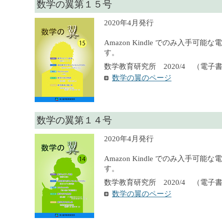
数学の翼第１５号
2020年4月発行
Amazon Kindle でのみ入手可
す。
数学教育研究所 2020/4 （電子
数学の翼のページ
数学の翼第１４号
2020年4月発行
Amazon Kindle でのみ入手可
す。
数学教育研究所 2020/4 （電子
数学の翼のページ