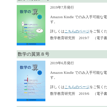
2019年7月発行
Amazon Kindle でのみ入手可
す。
詳しくは
こちらのページ
をご覧く
数学教育研究所 2019/7 （電子
数学の翼第８号
2019年6月発行
Amazon Kindle でのみ入手可
す。
詳しくは
こちらのページ
をご覧く
数学教育研究所 2019/6 （電子