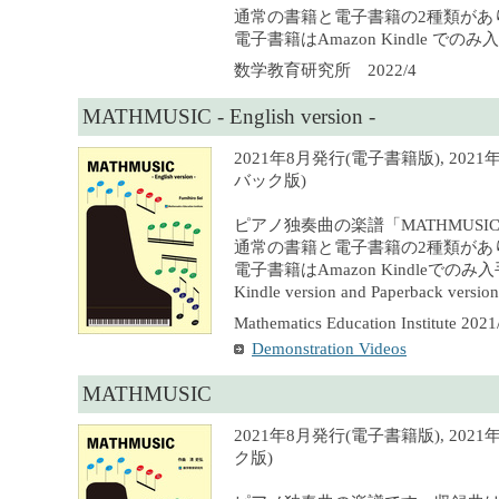
通常の書籍と電子書籍の2種類があ
電子書籍はAmazon Kindle での
数学教育研究所 2022/4
MATHMUSIC - English version -
2021年8月発行(電子書籍版), 202
バック版)
ピアノ独奏曲の楽譜「MATHMUS
通常の書籍と電子書籍の2種類があ
電子書籍はAmazon Kindleでの
Kindle version and Paperback version 
Mathematics Education Institute 2021
Demonstration Videos
MATHMUSIC
2021年8月発行(電子書籍版), 202
ク版)