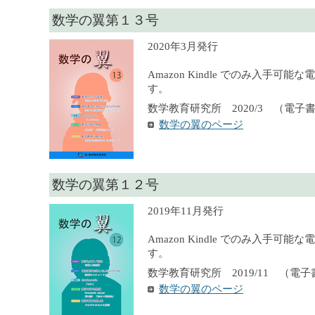
数学の翼第１３号
2020年3月発行
Amazon Kindle でのみ入手可
す。
数学教育研究所 2020/3 （電子
数学の翼のページ
数学の翼第１２号
2019年11月発行
Amazon Kindle でのみ入手可
す。
数学教育研究所 2019/11 （電
数学の翼のページ