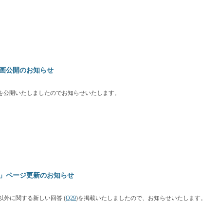
画公開のお知らせ
を公開いたしましたのでお知らせいたします。
」ページ更新のお知らせ
以外に関する新しい回答 (
Q29
)を掲載いたしましたので、お知らせいたします。