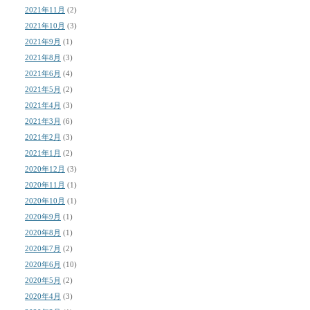
2021年11月
(2)
2021年10月
(3)
2021年9月
(1)
2021年8月
(3)
2021年6月
(4)
2021年5月
(2)
2021年4月
(3)
2021年3月
(6)
2021年2月
(3)
2021年1月
(2)
2020年12月
(3)
2020年11月
(1)
2020年10月
(1)
2020年9月
(1)
2020年8月
(1)
2020年7月
(2)
2020年6月
(10)
2020年5月
(2)
2020年4月
(3)