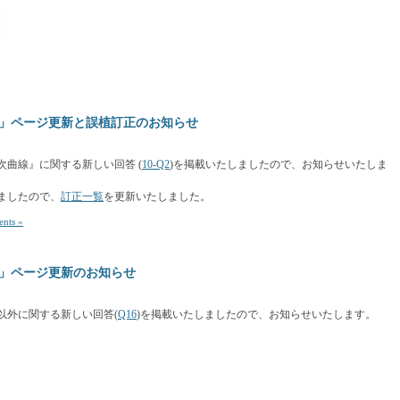
」ページ更新と誤植訂正のお知らせ
次曲線』に関する新しい回答 (
10-Q2
)を掲載いたしましたので、お知らせいたしま
ましたので、
訂正一覧
を更新いたしました。
nts »
」ページ更新のお知らせ
以外に関する新しい回答(
Q16
)を掲載いたしましたので、お知らせいたします。