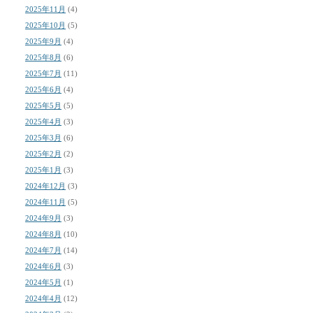
2025年11月
(4)
2025年10月
(5)
2025年9月
(4)
2025年8月
(6)
2025年7月
(11)
2025年6月
(4)
2025年5月
(5)
2025年4月
(3)
2025年3月
(6)
2025年2月
(2)
2025年1月
(3)
2024年12月
(3)
2024年11月
(5)
2024年9月
(3)
2024年8月
(10)
2024年7月
(14)
2024年6月
(3)
2024年5月
(1)
2024年4月
(12)