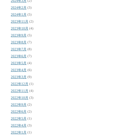
2024年3月
(2)
2024年2月
(3)
2024年1月
(5)
2023年11月
(2)
2023年10月
(4)
2023年9月
(5)
2023年8月
(7)
2023年7月
(8)
2023年6月
(7)
2023年5月
(4)
2023年4月
(6)
2023年3月
(9)
2022年12月
(1)
2022年11月
(4)
2022年10月
(3)
2022年9月
(2)
2022年6月
(2)
2022年5月
(1)
2022年4月
(3)
2022年1月
(1)