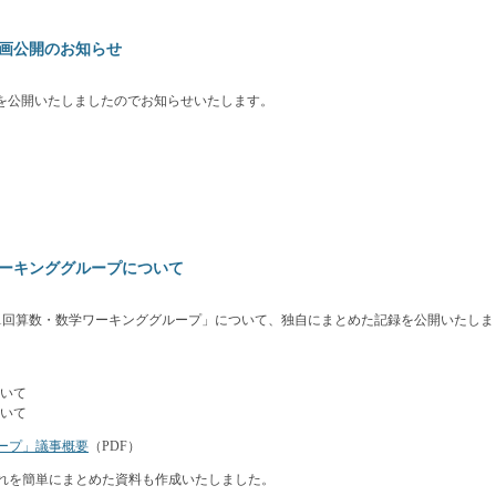
画公開のお知らせ
を公開いたしましたのでお知らせいたします。
ワーキンググループについて
11回算数・数学ワーキンググループ」について、独自にまとめた記録を公開いたしま
いて
いて
ープ」議事概要
（PDF）
れを簡単にまとめた資料も作成いたしました。