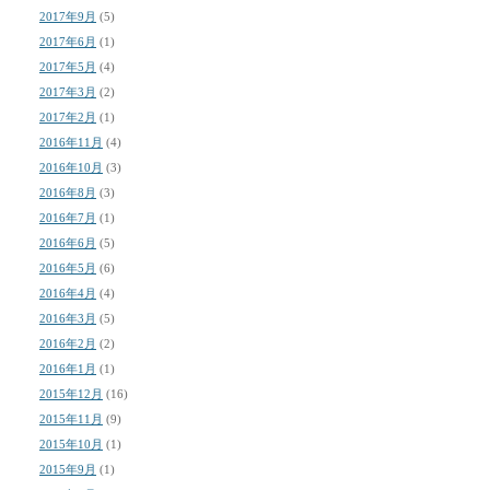
2017年9月
(5)
2017年6月
(1)
2017年5月
(4)
2017年3月
(2)
2017年2月
(1)
2016年11月
(4)
2016年10月
(3)
2016年8月
(3)
2016年7月
(1)
2016年6月
(5)
2016年5月
(6)
2016年4月
(4)
2016年3月
(5)
2016年2月
(2)
2016年1月
(1)
2015年12月
(16)
2015年11月
(9)
2015年10月
(1)
2015年9月
(1)