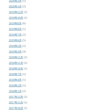
2020年3月
(1)
2020年1月
(2)
2019年12月
(3)
2019年10月
(2)
2019年9月
(6)
2019年8月
(1)
2019年7月
(2)
2019年6月
(5)
2019年5月
(1)
2019年3月
(4)
2018年12月
(2)
2018年11月
(2)
2018年10月
(1)
2018年7月
(1)
2018年4月
(1)
2018年2月
(1)
2018年1月
(2)
2017年12月
(2)
2017年11月
(1)
2017年10月
(1)