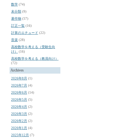
数学
(74)
未分類
(9)
著作物
(57)
訂正一覧
(16)
計算のエチュード
(22)
音楽
(28)
高校数学を考える（受験生向
け）
(16)
高校数学を考える（教員向け）
(72)
Archives
2026年8月
(1)
2026年7月
(4)
2026年6月
(14)
2026年5月
(5)
2026年4月
(2)
2026年3月
(2)
2026年2月
(2)
2026年1月
(4)
2025年12月
(7)