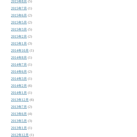
2015年8月
(5)
2015年7月
(1)
2015年6月
(2)
2015年5月
(2)
2015年3月
(5)
2015年2月
(2)
2015年1月
(3)
2014年10月
(1)
2014年8月
(1)
2014年7月
(1)
2014年6月
(2)
2014年3月
(1)
2014年2月
(6)
2014年1月
(1)
2013年12月
(6)
2013年7月
(2)
2013年6月
(4)
2013年5月
(3)
2013年1月
(1)
2012年12月
(1)