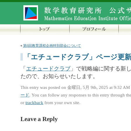
«
第6回教育課程企画特別部会について
「エチュードクラブ」ページ更
「
エチュードクラブ
」で戦略編に関する新し
たので、お知らせいたします。
This entry was posted on 金曜日, 5月 9th, 2025 at 9:32 AM a
ード
. You can follow any responses to this entry through th
or
trackback
from your own site.
Leave a Reply