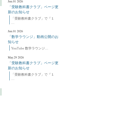
Jun.01 2026
「受験教科書クラブ」ページ更
新のお知らせ
「受験教科書クラブ」で『１
…
Jun.01 2026
「数学ラウンジ」動画公開のお
知らせ
YouTube 数学ラウンジ…
May.29 2026
「受験教科書クラブ」ページ更
新のお知らせ
「受験教科書クラブ」で『１
…