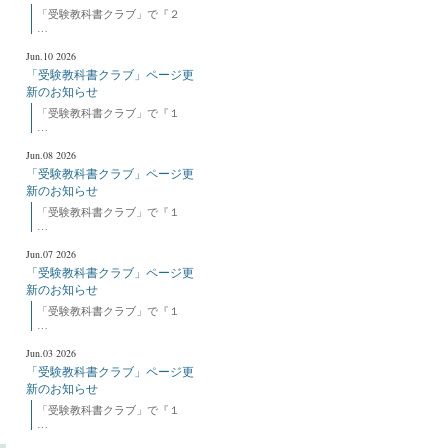
「受験教科書クラブ」で『２
…
Jun.10 2026
「受験教科書クラブ」ページ更
新のお知らせ
「受験教科書クラブ」で『１
…
Jun.08 2026
「受験教科書クラブ」ページ更
新のお知らせ
「受験教科書クラブ」で『１
…
Jun.07 2026
「受験教科書クラブ」ページ更
新のお知らせ
「受験教科書クラブ」で『１
…
Jun.03 2026
「受験教科書クラブ」ページ更
新のお知らせ
「受験教科書クラブ」で『１
…