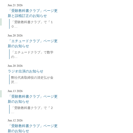
Jun.21 2026
「受験教科書クラブ」ページ更
新と誤植訂正のお知らせ
「受験教科書クラブ」で『１
０…
Jun.20 2026
「エチュードクラブ」ページ更
新のお知らせ
「エチュードクラブ」で数学
の…
Jun.20 2026
ラジオ出演のお知らせ
弊社代表取締役の清史弘が金
沢…
Jun.13 2026
「受験教科書クラブ」ページ更
新のお知らせ
「受験教科書クラブ」で『２
…
Jun.12 2026
「受験教科書クラブ」ページ更
新のお知らせ