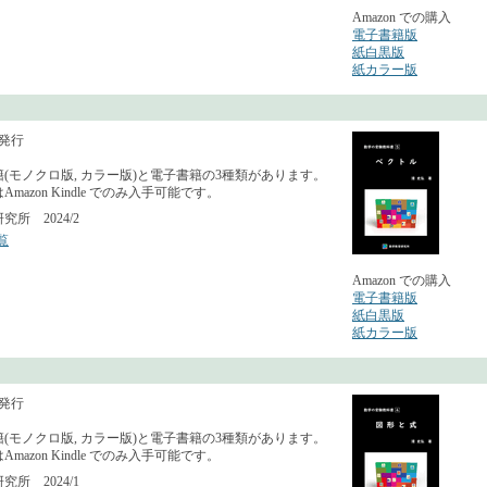
Amazon での購入
電子書籍版
紙白黒版
紙カラー版
月発行
(モノクロ版, カラー版)と電子書籍の3種類があります。
mazon Kindle でのみ入手可能です。
所 2024/2
覧
Amazon での購入
電子書籍版
紙白黒版
紙カラー版
月発行
(モノクロ版, カラー版)と電子書籍の3種類があります。
mazon Kindle でのみ入手可能です。
所 2024/1