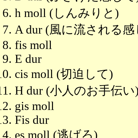
h moll (しんみりと)
A dur (風に流される感
fis moll
E dur
cis moll (切迫して)
H dur (小人のお手伝い
gis moll
Fis dur
es moll (逃げろ)