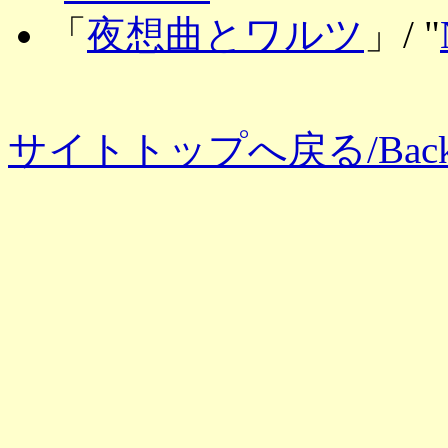
「
夜想曲とワルツ
」/ "
サイトトップへ戻る/Back to 