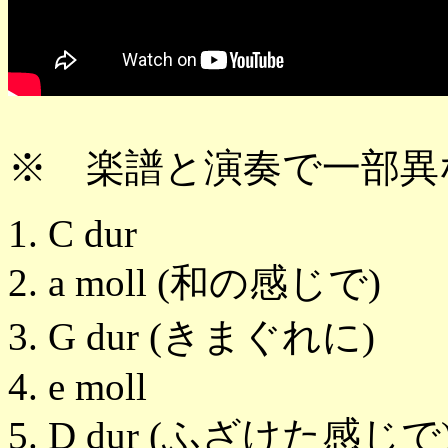
※ 楽譜と演奏で一部異
C dur
a moll (和の感じで)
G dur (きまぐれに)
e moll
D dur (ふざけた感じで