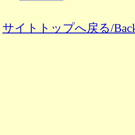
サイトトップへ戻る/Back to 