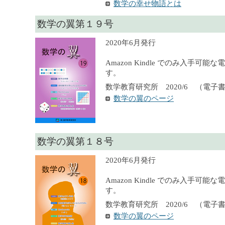
数学の幸せ物語とは
数学の翼第１９号
2020年6月発行
Amazon Kindle でのみ入手可
す。
数学教育研究所 2020/6 （電子
数学の翼のページ
数学の翼第１８号
2020年6月発行
Amazon Kindle でのみ入手可
す。
数学教育研究所 2020/6 （電子
数学の翼のページ