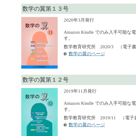
数学の翼第１３号
2020年3月発行
Amazon Kindle でのみ入手可
す。
数学教育研究所 2020/3 （電子
数学の翼のページ
数学の翼第１２号
2019年11月発行
Amazon Kindle でのみ入手可
す。
数学教育研究所 2019/11 （電
数学の翼のページ