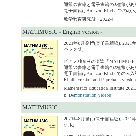
通常の書籍と電子書籍の2種類があ
電子書籍はAmazon Kindle での
数学教育研究所 2022/4
MATHMUSIC - English version -
2021年8月発行(電子書籍版), 202
バック版)
ピアノ独奏曲の楽譜「MATHMUS
通常の書籍と電子書籍の2種類があ
電子書籍はAmazon Kindleでの
Kindle version and Paperback version 
Mathematics Education Institute 2021
Demonstration Videos
MATHMUSIC
2021年8月発行(電子書籍版), 202
ク版)