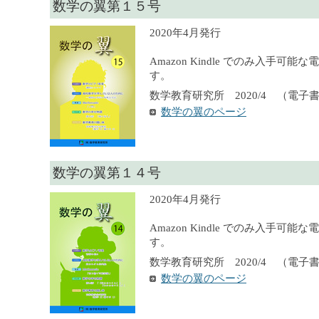
数学の翼第１５号
2020年4月発行
Amazon Kindle でのみ入手可
す。
数学教育研究所 2020/4 （電子
数学の翼のページ
数学の翼第１４号
2020年4月発行
Amazon Kindle でのみ入手可
す。
数学教育研究所 2020/4 （電子
数学の翼のページ