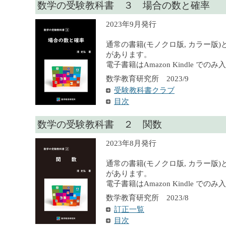
数学の受験教科書 ３ 場合の数と確率
2023年9月発行
通常の書籍(モノクロ版, カラー版)
があります。
電子書籍はAmazon Kindle での
数学教育研究所 2023/9
受験教科書クラブ
目次
数学の受験教科書 ２ 関数
2023年8月発行
通常の書籍(モノクロ版, カラー版)
があります。
電子書籍はAmazon Kindle での
数学教育研究所 2023/8
訂正一覧
目次