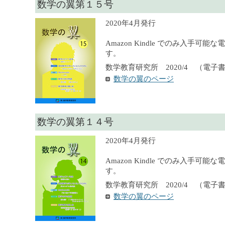
数学の翼第１５号
2020年4月発行
Amazon Kindle でのみ入手可
す。
数学教育研究所 2020/4 （電子
数学の翼のページ
数学の翼第１４号
2020年4月発行
Amazon Kindle でのみ入手可
す。
数学教育研究所 2020/4 （電子
数学の翼のページ