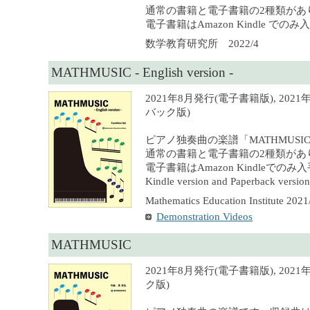
通常の書籍と電子書籍の2種類があ
電子書籍はAmazon Kindle での
数学教育研究所 2022/4
MATHMUSIC - English version -
2021年8月発行(電子書籍版), 202
バック版)
ピアノ独奏曲の楽譜「MATHMUS
通常の書籍と電子書籍の2種類があ
電子書籍はAmazon Kindleでの
Kindle version and Paperback version 
Mathematics Education Institute 2021
Demonstration Videos
MATHMUSIC
2021年8月発行(電子書籍版), 202
ク版)