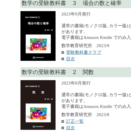
数学の受験教科書 ３ 場合の数と確率
2023年9月発行
通常の書籍(モノクロ版, カラー版)
があります。
電子書籍はAmazon Kindle での
数学教育研究所 2023/9
受験教科書クラブ
目次
数学の受験教科書 ２ 関数
2023年8月発行
通常の書籍(モノクロ版, カラー版)
があります。
電子書籍はAmazon Kindle での
数学教育研究所 2023/8
訂正一覧
目次