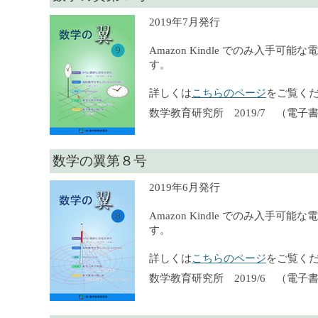
2019年7月発行
Amazon Kindle でのみ入手可
す。
詳しくは
こちらのページ
をご覧く
数学教育研究所 2019/7 （電子
数学の翼第８号
2019年6月発行
Amazon Kindle でのみ入手可
す。
詳しくは
こちらのページ
をご覧く
数学教育研究所 2019/6 （電子