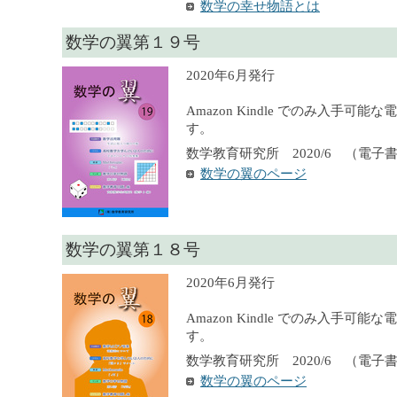
数学の幸せ物語とは
数学の翼第１９号
2020年6月発行
Amazon Kindle でのみ入手可
す。
数学教育研究所 2020/6 （電子
数学の翼のページ
数学の翼第１８号
2020年6月発行
Amazon Kindle でのみ入手可
す。
数学教育研究所 2020/6 （電子
数学の翼のページ