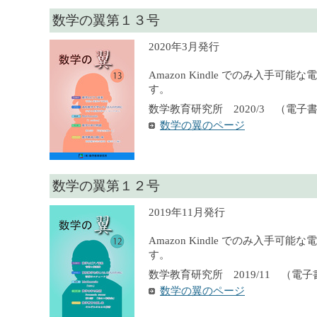
数学の翼第１３号
2020年3月発行
Amazon Kindle でのみ入手可
す。
数学教育研究所 2020/3 （電子
数学の翼のページ
数学の翼第１２号
2019年11月発行
Amazon Kindle でのみ入手可
す。
数学教育研究所 2019/11 （電
数学の翼のページ