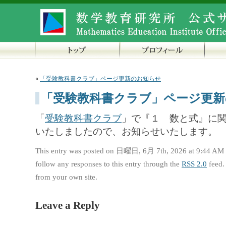
«
「受験教科書クラブ」ページ更新のお知らせ
「受験教科書クラブ」ページ更新
「
受験教科書クラブ
」で『１ 数と式』に関
いたしましたので、お知らせいたします。
This entry was posted on 日曜日, 6月 7th, 2026 at 9:44 AM a
follow any responses to this entry through the
RSS 2.0
feed.
from your own site.
Leave a Reply