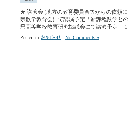
★ 講演会 (地方の教育委員会等からの依頼に
県数学教育会にて講演予定「新課程数学とのそ
県高等学校教育研究協議会にて講演予定 11月
Posted in
お知らせ
|
No Comments »