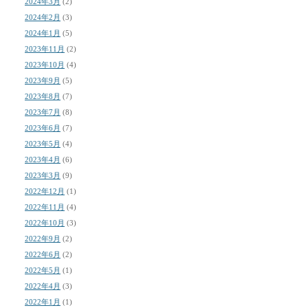
2024年3月
(2)
2024年2月
(3)
2024年1月
(5)
2023年11月
(2)
2023年10月
(4)
2023年9月
(5)
2023年8月
(7)
2023年7月
(8)
2023年6月
(7)
2023年5月
(4)
2023年4月
(6)
2023年3月
(9)
2022年12月
(1)
2022年11月
(4)
2022年10月
(3)
2022年9月
(2)
2022年6月
(2)
2022年5月
(1)
2022年4月
(3)
2022年1月
(1)