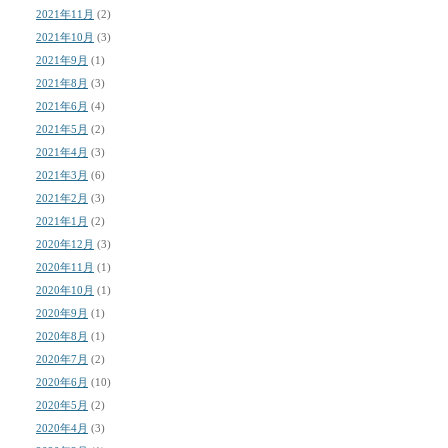
2021年11月
(2)
2021年10月
(3)
2021年9月
(1)
2021年8月
(3)
2021年6月
(4)
2021年5月
(2)
2021年4月
(3)
2021年3月
(6)
2021年2月
(3)
2021年1月
(2)
2020年12月
(3)
2020年11月
(1)
2020年10月
(1)
2020年9月
(1)
2020年8月
(1)
2020年7月
(2)
2020年6月
(10)
2020年5月
(2)
2020年4月
(3)