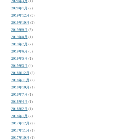
2020年3月
(1)
2020年1月
(2)
2019年12月
(3)
2019年10月
(2)
2019年9月
(6)
2019年8月
(1)
2019年7月
(2)
2019年6月
(5)
2019年5月
(1)
2019年3月
(4)
2018年12月
(2)
2018年11月
(2)
2018年10月
(1)
2018年7月
(1)
2018年4月
(1)
2018年2月
(1)
2018年1月
(2)
2017年12月
(2)
2017年11月
(1)
2017年10月
(1)