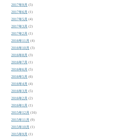
2017年9月
(5)
2017年6月
(1)
2017年5月
(4)
2017年3月
(2)
2017年2月
(1)
2016年11月
(4)
2016年10月
(3)
2016年8月
(3)
2016年7月
(1)
2016年6月
(5)
2016年5月
(6)
2016年4月
(4)
2016年3月
(5)
2016年2月
(2)
2016年1月
(1)
2015年12月
(16)
2015年11月
(9)
2015年10月
(1)
2015年9月
(1)