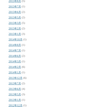
2015年8月
(5)
2015年7月
(1)
2015年6月
(2)
2015年5月
(2)
2015年3月
(5)
2015年2月
(2)
2015年1月
(3)
2014年10月
(1)
2014年8月
(1)
2014年7月
(1)
2014年6月
(2)
2014年3月
(1)
2014年2月
(6)
2014年1月
(1)
2013年12月
(6)
2013年7月
(2)
2013年6月
(4)
2013年5月
(3)
2013年1月
(1)
2012年12月
(1)