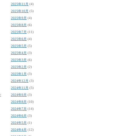
2025年11月
(4)
2025年10月
(5)
2025年9月
(4)
2025年8月
(6)
2025年7月
(11)
2025年6月
(4)
2025年5月
(5)
2025年4月
(3)
2025年3月
(6)
2025年2月
(2)
2025年1月
(3)
2024年12月
(3)
2024年11月
(5)
大
2024年9月
(3)
2024年8月
(10)
2024年7月
(14)
2024年6月
(3)
2024年5月
(1)
2024年4月
(12)