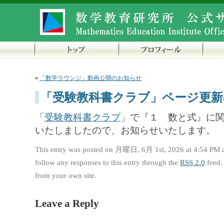
«
「数学ラウンジ」動画公開のお知らせ
「受験教科書クラブ」ページ更新
「
受験教科書クラブ
」で『１ 数と式』に関
いたしましたので、お知らせいたします。
This entry was posted on 月曜日, 6月 1st, 2026 at 4:54 PM a
follow any responses to this entry through the
RSS 2.0
feed.
from your own site.
Leave a Reply