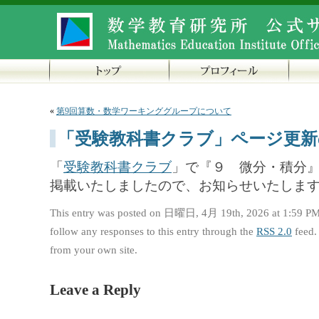
«
第9回算数・数学ワーキンググループについて
「受験教科書クラブ」ページ更新
「
受験教科書クラブ
」で『９ 微分・積分』
掲載いたしましたので、お知らせいたしま
This entry was posted on 日曜日, 4月 19th, 2026 at 1:59 PM 
follow any responses to this entry through the
RSS 2.0
feed.
from your own site.
Leave a Reply