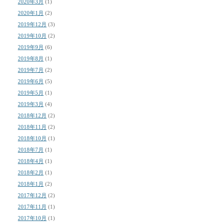
2020年3月
(1)
2020年1月
(2)
2019年12月
(3)
2019年10月
(2)
2019年9月
(6)
2019年8月
(1)
2019年7月
(2)
2019年6月
(5)
2019年5月
(1)
2019年3月
(4)
2018年12月
(2)
2018年11月
(2)
2018年10月
(1)
2018年7月
(1)
2018年4月
(1)
2018年2月
(1)
2018年1月
(2)
2017年12月
(2)
2017年11月
(1)
2017年10月
(1)