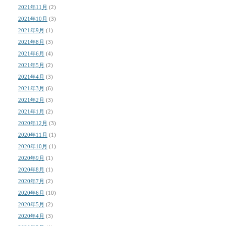
2021年11月
(2)
2021年10月
(3)
2021年9月
(1)
2021年8月
(3)
2021年6月
(4)
2021年5月
(2)
2021年4月
(3)
2021年3月
(6)
2021年2月
(3)
2021年1月
(2)
2020年12月
(3)
2020年11月
(1)
2020年10月
(1)
2020年9月
(1)
2020年8月
(1)
2020年7月
(2)
2020年6月
(10)
2020年5月
(2)
2020年4月
(3)