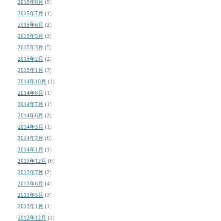
2015年8月
(5)
2015年7月
(1)
2015年6月
(2)
2015年5月
(2)
2015年3月
(5)
2015年2月
(2)
2015年1月
(3)
2014年10月
(1)
2014年8月
(1)
2014年7月
(1)
2014年6月
(2)
2014年3月
(1)
2014年2月
(6)
2014年1月
(1)
2013年12月
(6)
2013年7月
(2)
2013年6月
(4)
2013年5月
(3)
2013年1月
(1)
2012年12月
(1)