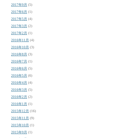
2017年9月
(5)
2017年6月
(1)
2017年5月
(4)
2017年3月
(2)
2017年2月
(1)
2016年11月
(4)
2016年10月
(3)
2016年8月
(3)
2016年7月
(1)
2016年6月
(5)
2016年5月
(6)
2016年4月
(4)
2016年3月
(5)
2016年2月
(2)
2016年1月
(1)
2015年12月
(16)
2015年11月
(9)
2015年10月
(1)
2015年9月
(1)