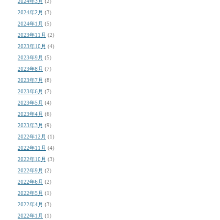
2024年3月
(2)
2024年2月
(3)
2024年1月
(5)
2023年11月
(2)
2023年10月
(4)
2023年9月
(5)
2023年8月
(7)
2023年7月
(8)
2023年6月
(7)
2023年5月
(4)
2023年4月
(6)
2023年3月
(9)
2022年12月
(1)
2022年11月
(4)
2022年10月
(3)
2022年9月
(2)
2022年6月
(2)
2022年5月
(1)
2022年4月
(3)
2022年1月
(1)