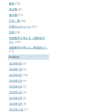
数学
(74)
未分類
(9)
著作物
(57)
訂正一覧
(16)
計算のエチュード
(22)
音楽
(28)
高校数学を考える（受験生向
け）
(16)
高校数学を考える（教員向け）
(72)
Archives
2026年8月
(1)
2026年7月
(4)
2026年6月
(14)
2026年5月
(5)
2026年4月
(2)
2026年3月
(2)
2026年2月
(2)
2026年1月
(4)
2025年12月
(7)