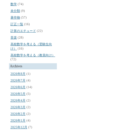
数学
(74)
未分類
(9)
著作物
(57)
訂正一覧
(16)
計算のエチュード
(22)
音楽
(28)
高校数学を考える（受験生向
け）
(16)
高校数学を考える（教員向け）
(72)
Archives
2026年8月
(1)
2026年7月
(4)
2026年6月
(14)
2026年5月
(5)
2026年4月
(2)
2026年3月
(2)
2026年2月
(2)
2026年1月
(4)
2025年12月
(7)