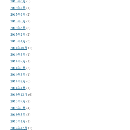
2015年8月
(5)
2015年7月
(1)
2015年6月
(2)
2015年5月
(2)
2015年3月
(5)
2015年2月
(2)
2015年1月
(3)
2014年10月
(1)
2014年8月
(1)
2014年7月
(1)
2014年6月
(2)
2014年3月
(1)
2014年2月
(6)
2014年1月
(1)
2013年12月
(6)
2013年7月
(2)
2013年6月
(4)
2013年5月
(3)
2013年1月
(1)
2012年12月
(1)