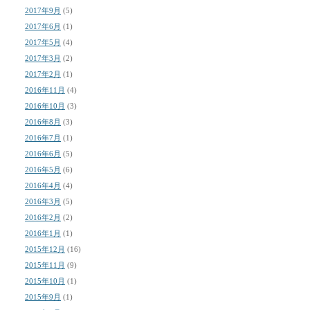
2017年9月
(5)
2017年6月
(1)
2017年5月
(4)
2017年3月
(2)
2017年2月
(1)
2016年11月
(4)
2016年10月
(3)
2016年8月
(3)
2016年7月
(1)
2016年6月
(5)
2016年5月
(6)
2016年4月
(4)
2016年3月
(5)
2016年2月
(2)
2016年1月
(1)
2015年12月
(16)
2015年11月
(9)
2015年10月
(1)
2015年9月
(1)