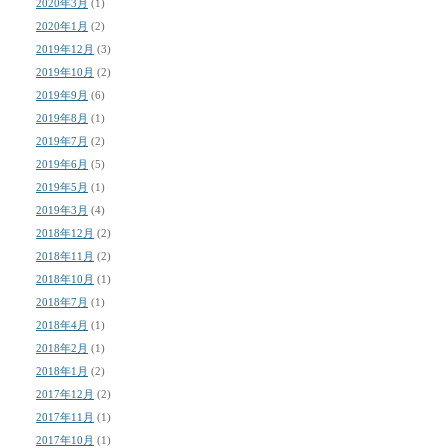
2020年3月
(1)
2020年1月
(2)
2019年12月
(3)
2019年10月
(2)
2019年9月
(6)
2019年8月
(1)
2019年7月
(2)
2019年6月
(5)
2019年5月
(1)
2019年3月
(4)
2018年12月
(2)
2018年11月
(2)
2018年10月
(1)
2018年7月
(1)
2018年4月
(1)
2018年2月
(1)
2018年1月
(2)
2017年12月
(2)
2017年11月
(1)
2017年10月
(1)