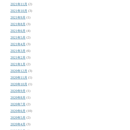
2021年11月
(2)
2021年10月
(3)
2021年9月
(1)
2021年8月
(3)
2021年6月
(4)
2021年5月
(2)
2021年4月
(3)
2021年3月
(6)
2021年2月
(3)
2021年1月
(2)
2020年12月
(3)
2020年11月
(1)
2020年10月
(1)
2020年9月
(1)
2020年8月
(1)
2020年7月
(2)
2020年6月
(10)
2020年5月
(2)
2020年4月
(3)