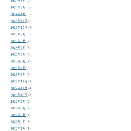
2024年3月
(2)
2024年2月
(3)
2024年1月
(5)
2023年11月
(2)
2023年10月
(4)
2023年9月
(5)
2023年8月
(7)
2023年7月
(8)
2023年6月
(7)
2023年5月
(4)
2023年4月
(6)
2023年3月
(9)
2022年12月
(1)
2022年11月
(4)
2022年10月
(3)
2022年9月
(2)
2022年6月
(2)
2022年5月
(1)
2022年4月
(3)
2022年1月
(1)