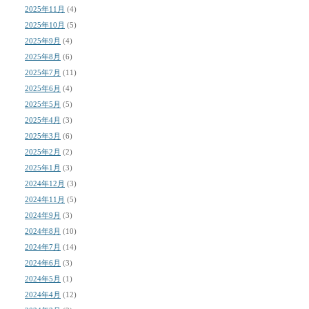
2025年11月
(4)
2025年10月
(5)
2025年9月
(4)
2025年8月
(6)
2025年7月
(11)
2025年6月
(4)
2025年5月
(5)
2025年4月
(3)
2025年3月
(6)
2025年2月
(2)
2025年1月
(3)
2024年12月
(3)
2024年11月
(5)
2024年9月
(3)
2024年8月
(10)
2024年7月
(14)
2024年6月
(3)
2024年5月
(1)
2024年4月
(12)