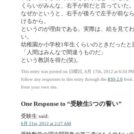
くらいがみんな、右手が前だと言っていた
なぜかというと、右手が後ろで左手が前な
けるから。
というのが理由である。実際は、絵を見て
い。
幼稚園か小学校1年生くらいのときだったと
「人間はみんなで間違うものだ」
という教訓を得た(笑)。
This entry was posted on 日曜日, 6月 17th, 2012 at 6:34 PM 
follow any responses to this entry through the
RSS 2.0
feed.
from your own site.
One Response to “受験生5つの誓い”
受験生
said:
6月 21st, 2012 at 2:27 AM