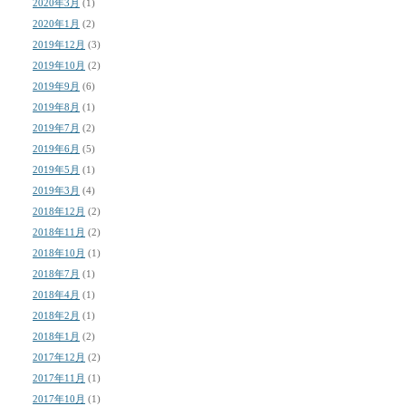
2020年3月
(1)
2020年1月
(2)
2019年12月
(3)
2019年10月
(2)
2019年9月
(6)
2019年8月
(1)
2019年7月
(2)
2019年6月
(5)
2019年5月
(1)
2019年3月
(4)
2018年12月
(2)
2018年11月
(2)
2018年10月
(1)
2018年7月
(1)
2018年4月
(1)
2018年2月
(1)
2018年1月
(2)
2017年12月
(2)
2017年11月
(1)
2017年10月
(1)