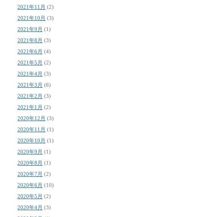
2021年11月
(2)
2021年10月
(3)
2021年9月
(1)
2021年8月
(3)
2021年6月
(4)
2021年5月
(2)
2021年4月
(3)
2021年3月
(6)
2021年2月
(3)
2021年1月
(2)
2020年12月
(3)
2020年11月
(1)
2020年10月
(1)
2020年9月
(1)
2020年8月
(1)
2020年7月
(2)
2020年6月
(10)
2020年5月
(2)
2020年4月
(3)