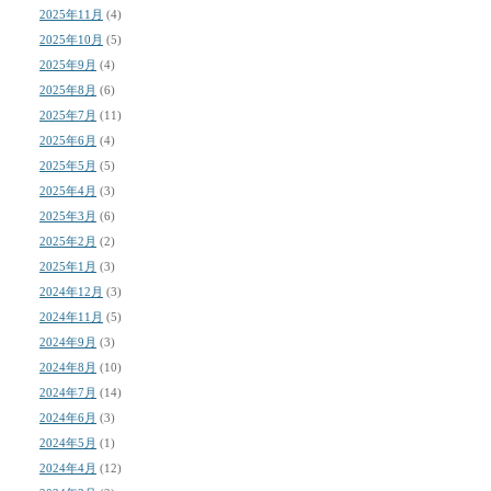
2025年11月
(4)
2025年10月
(5)
2025年9月
(4)
2025年8月
(6)
2025年7月
(11)
2025年6月
(4)
2025年5月
(5)
2025年4月
(3)
2025年3月
(6)
2025年2月
(2)
2025年1月
(3)
2024年12月
(3)
2024年11月
(5)
2024年9月
(3)
2024年8月
(10)
2024年7月
(14)
2024年6月
(3)
2024年5月
(1)
2024年4月
(12)