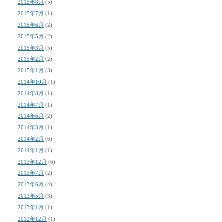
2015年8月
(5)
2015年7月
(1)
2015年6月
(2)
2015年5月
(2)
2015年3月
(5)
2015年2月
(2)
2015年1月
(3)
2014年10月
(1)
2014年8月
(1)
2014年7月
(1)
2014年6月
(2)
2014年3月
(1)
2014年2月
(6)
2014年1月
(1)
2013年12月
(6)
2013年7月
(2)
2013年6月
(4)
2013年5月
(3)
2013年1月
(1)
2012年12月
(1)