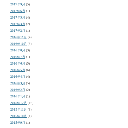
2017年9月
(5)
2017年6月
(1)
2017年5月
(4)
2017年3月
(2)
2017年2月
(1)
2016年11月
(4)
2016年10月
(3)
2016年8月
(3)
2016年7月
(1)
2016年6月
(5)
2016年5月
(6)
2016年4月
(4)
2016年3月
(5)
2016年2月
(2)
2016年1月
(1)
2015年12月
(16)
2015年11月
(9)
2015年10月
(1)
2015年9月
(1)