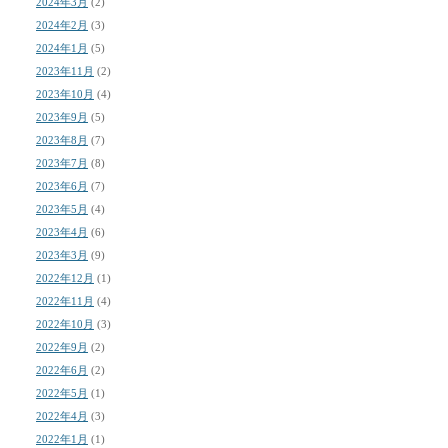
2024年3月
(2)
2024年2月
(3)
2024年1月
(5)
2023年11月
(2)
2023年10月
(4)
2023年9月
(5)
2023年8月
(7)
2023年7月
(8)
2023年6月
(7)
2023年5月
(4)
2023年4月
(6)
2023年3月
(9)
2022年12月
(1)
2022年11月
(4)
2022年10月
(3)
2022年9月
(2)
2022年6月
(2)
2022年5月
(1)
2022年4月
(3)
2022年1月
(1)