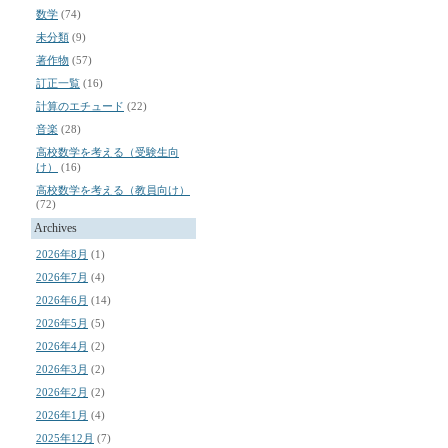
数学
(74)
未分類
(9)
著作物
(57)
訂正一覧
(16)
計算のエチュード
(22)
音楽
(28)
高校数学を考える（受験生向
け）
(16)
高校数学を考える（教員向け）
(72)
Archives
2026年8月
(1)
2026年7月
(4)
2026年6月
(14)
2026年5月
(5)
2026年4月
(2)
2026年3月
(2)
2026年2月
(2)
2026年1月
(4)
2025年12月
(7)