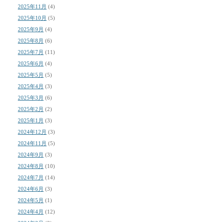
2025年11月
(4)
2025年10月
(5)
2025年9月
(4)
2025年8月
(6)
2025年7月
(11)
2025年6月
(4)
2025年5月
(5)
2025年4月
(3)
2025年3月
(6)
2025年2月
(2)
2025年1月
(3)
2024年12月
(3)
2024年11月
(5)
2024年9月
(3)
2024年8月
(10)
2024年7月
(14)
2024年6月
(3)
2024年5月
(1)
2024年4月
(12)