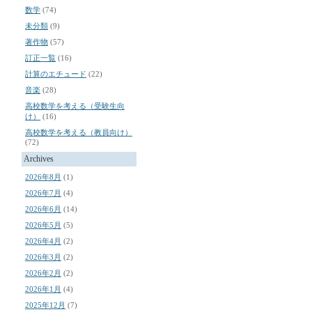
数学
(74)
未分類
(9)
著作物
(57)
訂正一覧
(16)
計算のエチュード
(22)
音楽
(28)
高校数学を考える（受験生向
け）
(16)
高校数学を考える（教員向け）
(72)
Archives
2026年8月
(1)
2026年7月
(4)
2026年6月
(14)
2026年5月
(5)
2026年4月
(2)
2026年3月
(2)
2026年2月
(2)
2026年1月
(4)
2025年12月
(7)