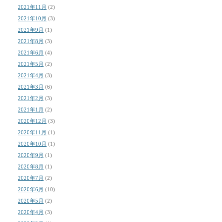
2021年11月
(2)
2021年10月
(3)
2021年9月
(1)
2021年8月
(3)
2021年6月
(4)
2021年5月
(2)
2021年4月
(3)
2021年3月
(6)
2021年2月
(3)
2021年1月
(2)
2020年12月
(3)
2020年11月
(1)
2020年10月
(1)
2020年9月
(1)
2020年8月
(1)
2020年7月
(2)
2020年6月
(10)
2020年5月
(2)
2020年4月
(3)