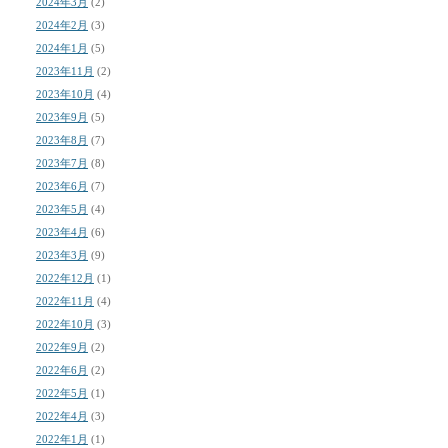
2024年3月
(2)
2024年2月
(3)
2024年1月
(5)
2023年11月
(2)
2023年10月
(4)
2023年9月
(5)
2023年8月
(7)
2023年7月
(8)
2023年6月
(7)
2023年5月
(4)
2023年4月
(6)
2023年3月
(9)
2022年12月
(1)
2022年11月
(4)
2022年10月
(3)
2022年9月
(2)
2022年6月
(2)
2022年5月
(1)
2022年4月
(3)
2022年1月
(1)