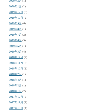
2020年3月
(1)
2020年1月
(2)
2019年12月
(3)
2019年10月
(2)
2019年9月
(6)
2019年8月
(1)
2019年7月
(2)
2019年6月
(5)
2019年5月
(1)
2019年3月
(4)
2018年12月
(2)
2018年11月
(2)
2018年10月
(1)
2018年7月
(1)
2018年4月
(1)
2018年2月
(1)
2018年1月
(2)
2017年12月
(2)
2017年11月
(1)
2017年10月
(1)