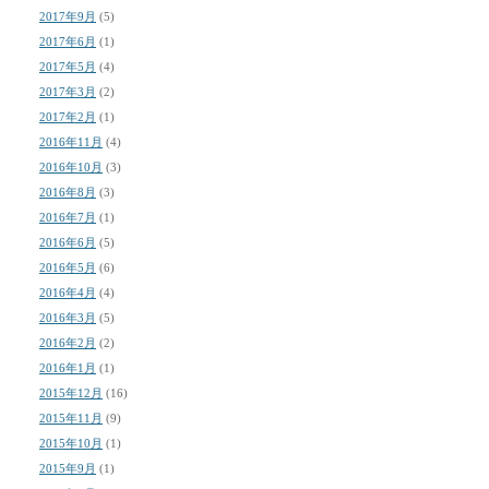
2017年9月
(5)
2017年6月
(1)
2017年5月
(4)
2017年3月
(2)
2017年2月
(1)
2016年11月
(4)
2016年10月
(3)
2016年8月
(3)
2016年7月
(1)
2016年6月
(5)
2016年5月
(6)
2016年4月
(4)
2016年3月
(5)
2016年2月
(2)
2016年1月
(1)
2015年12月
(16)
2015年11月
(9)
2015年10月
(1)
2015年9月
(1)