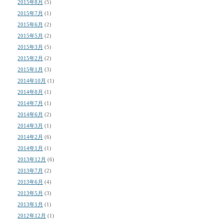
2015年8月
(5)
2015年7月
(1)
2015年6月
(2)
2015年5月
(2)
2015年3月
(5)
2015年2月
(2)
2015年1月
(3)
2014年10月
(1)
2014年8月
(1)
2014年7月
(1)
2014年6月
(2)
2014年3月
(1)
2014年2月
(6)
2014年1月
(1)
2013年12月
(6)
2013年7月
(2)
2013年6月
(4)
2013年5月
(3)
2013年1月
(1)
2012年12月
(1)