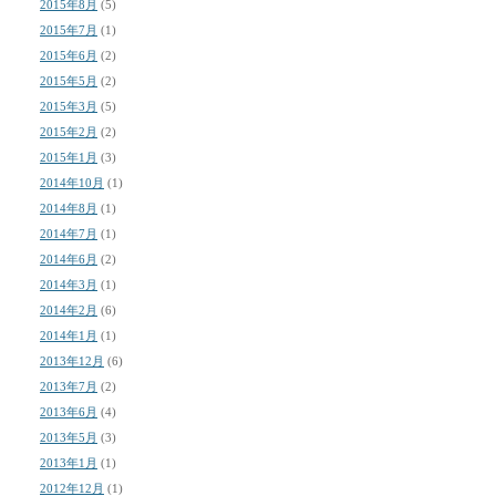
2015年8月
(5)
2015年7月
(1)
2015年6月
(2)
2015年5月
(2)
2015年3月
(5)
2015年2月
(2)
2015年1月
(3)
2014年10月
(1)
2014年8月
(1)
2014年7月
(1)
2014年6月
(2)
2014年3月
(1)
2014年2月
(6)
2014年1月
(1)
2013年12月
(6)
2013年7月
(2)
2013年6月
(4)
2013年5月
(3)
2013年1月
(1)
2012年12月
(1)