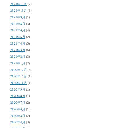
2021年11月
(2)
2021年10月
(3)
2021年9月
(1)
2021年8月
(3)
2021年6月
(4)
2021年5月
(2)
2021年4月
(3)
2021年3月
(6)
2021年2月
(3)
2021年1月
(2)
2020年12月
(3)
2020年11月
(1)
2020年10月
(1)
2020年9月
(1)
2020年8月
(1)
2020年7月
(2)
2020年6月
(10)
2020年5月
(2)
2020年4月
(3)