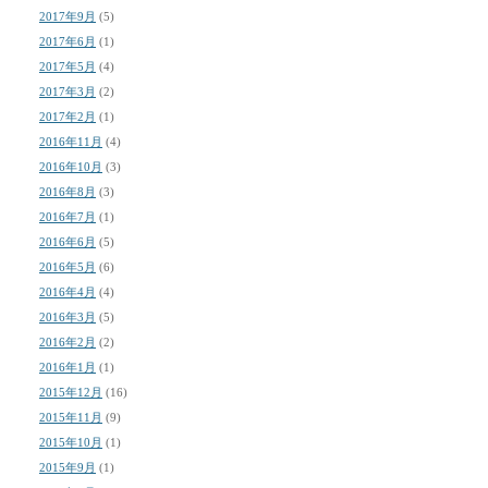
2017年9月
(5)
2017年6月
(1)
2017年5月
(4)
2017年3月
(2)
2017年2月
(1)
2016年11月
(4)
2016年10月
(3)
2016年8月
(3)
2016年7月
(1)
2016年6月
(5)
2016年5月
(6)
2016年4月
(4)
2016年3月
(5)
2016年2月
(2)
2016年1月
(1)
2015年12月
(16)
2015年11月
(9)
2015年10月
(1)
2015年9月
(1)