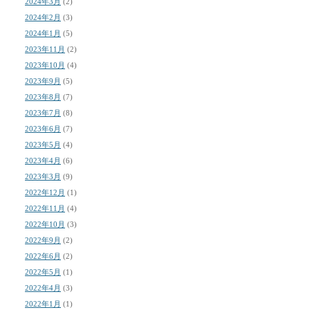
2024年3月
(2)
2024年2月
(3)
2024年1月
(5)
2023年11月
(2)
2023年10月
(4)
2023年9月
(5)
2023年8月
(7)
2023年7月
(8)
2023年6月
(7)
2023年5月
(4)
2023年4月
(6)
2023年3月
(9)
2022年12月
(1)
2022年11月
(4)
2022年10月
(3)
2022年9月
(2)
2022年6月
(2)
2022年5月
(1)
2022年4月
(3)
2022年1月
(1)