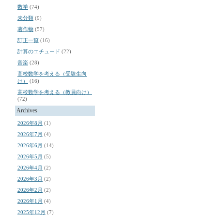
数学
(74)
未分類
(9)
著作物
(57)
訂正一覧
(16)
計算のエチュード
(22)
音楽
(28)
高校数学を考える（受験生向
け）
(16)
高校数学を考える（教員向け）
(72)
Archives
2026年8月
(1)
2026年7月
(4)
2026年6月
(14)
2026年5月
(5)
2026年4月
(2)
2026年3月
(2)
2026年2月
(2)
2026年1月
(4)
2025年12月
(7)