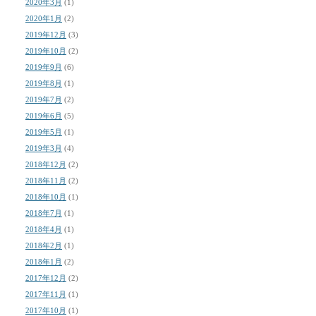
2020年3月
(1)
2020年1月
(2)
2019年12月
(3)
2019年10月
(2)
2019年9月
(6)
2019年8月
(1)
2019年7月
(2)
2019年6月
(5)
2019年5月
(1)
2019年3月
(4)
2018年12月
(2)
2018年11月
(2)
2018年10月
(1)
2018年7月
(1)
2018年4月
(1)
2018年2月
(1)
2018年1月
(2)
2017年12月
(2)
2017年11月
(1)
2017年10月
(1)