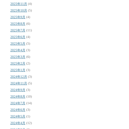
2025年11月
(4)
2025年10月
(5)
2025年9月
(4)
2025年8月
(6)
2025年7月
(11)
2025年6月
(4)
2025年5月
(5)
2025年4月
(3)
2025年3月
(6)
2025年2月
(2)
2025年1月
(3)
2024年12月
(3)
2024年11月
(5)
2024年9月
(3)
2024年8月
(10)
2024年7月
(14)
2024年6月
(3)
2024年5月
(1)
2024年4月
(12)