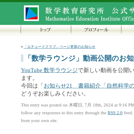
«
「エチュードクラブ」ページ更新のお知らせ
「数学ラウンジ」動画公開のお
YouTube 数学ラウンジ
で新しい動画を公開
ます。
今回は「
お知らせ21 書籍紹介「自然科学
どうぞお楽しみください。
This entry was posted on 木曜日, 7月 18th, 2024 at 9:16 PM 
follow any responses to this entry through the
RSS 2.0
feed.
from your own site.