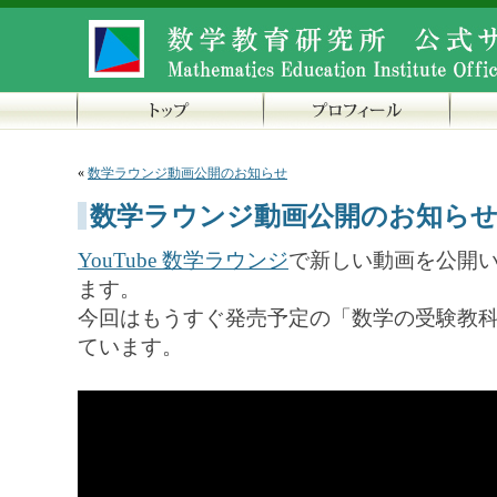
«
数学ラウンジ動画公開のお知らせ
数学ラウンジ動画公開のお知ら
YouTube 数学ラウンジ
で新しい動画を公開
ます。
今回はもうすぐ発売予定の「数学の受験教
ています。