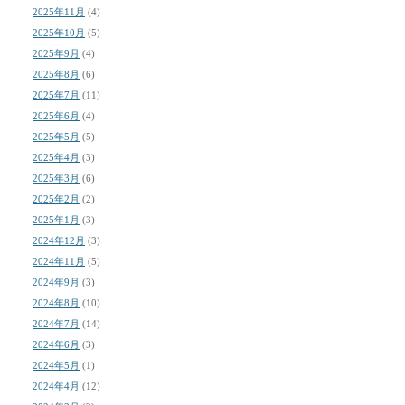
2025年11月
(4)
2025年10月
(5)
2025年9月
(4)
2025年8月
(6)
2025年7月
(11)
2025年6月
(4)
2025年5月
(5)
2025年4月
(3)
2025年3月
(6)
2025年2月
(2)
2025年1月
(3)
2024年12月
(3)
2024年11月
(5)
2024年9月
(3)
2024年8月
(10)
2024年7月
(14)
2024年6月
(3)
2024年5月
(1)
2024年4月
(12)