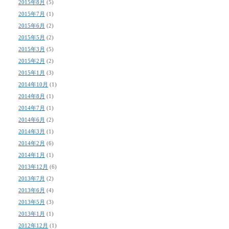
2015年8月
(5)
2015年7月
(1)
2015年6月
(2)
2015年5月
(2)
2015年3月
(5)
2015年2月
(2)
2015年1月
(3)
2014年10月
(1)
2014年8月
(1)
2014年7月
(1)
2014年6月
(2)
2014年3月
(1)
2014年2月
(6)
2014年1月
(1)
2013年12月
(6)
2013年7月
(2)
2013年6月
(4)
2013年5月
(3)
2013年1月
(1)
2012年12月
(1)