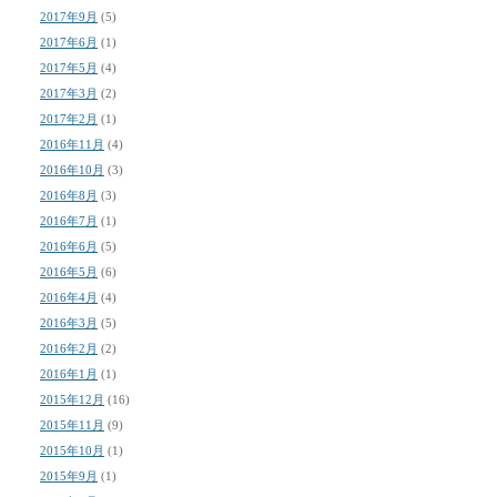
2017年9月
(5)
2017年6月
(1)
2017年5月
(4)
2017年3月
(2)
2017年2月
(1)
2016年11月
(4)
2016年10月
(3)
2016年8月
(3)
2016年7月
(1)
2016年6月
(5)
2016年5月
(6)
2016年4月
(4)
2016年3月
(5)
2016年2月
(2)
2016年1月
(1)
2015年12月
(16)
2015年11月
(9)
2015年10月
(1)
2015年9月
(1)