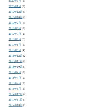
2020年3月
(1)
2020年1月
(2)
2019年12月
(3)
2019年10月
(2)
2019年9月
(6)
2019年8月
(1)
2019年7月
(2)
2019年6月
(5)
2019年5月
(1)
2019年3月
(4)
2018年12月
(2)
2018年11月
(2)
2018年10月
(1)
2018年7月
(1)
2018年4月
(1)
2018年2月
(1)
2018年1月
(2)
2017年12月
(2)
2017年11月
(1)
2017年10月
(1)