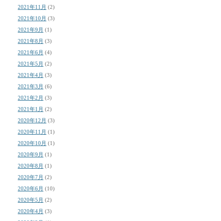
2021年11月
(2)
2021年10月
(3)
2021年9月
(1)
2021年8月
(3)
2021年6月
(4)
2021年5月
(2)
2021年4月
(3)
2021年3月
(6)
2021年2月
(3)
2021年1月
(2)
2020年12月
(3)
2020年11月
(1)
2020年10月
(1)
2020年9月
(1)
2020年8月
(1)
2020年7月
(2)
2020年6月
(10)
2020年5月
(2)
2020年4月
(3)