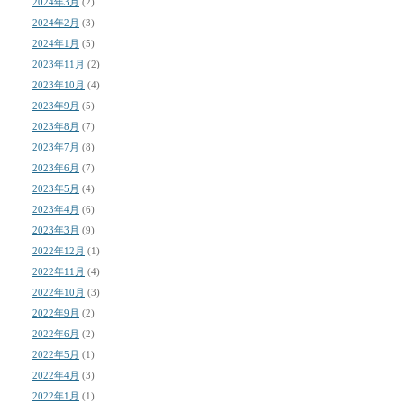
2024年3月
(2)
2024年2月
(3)
2024年1月
(5)
2023年11月
(2)
2023年10月
(4)
2023年9月
(5)
2023年8月
(7)
2023年7月
(8)
2023年6月
(7)
2023年5月
(4)
2023年4月
(6)
2023年3月
(9)
2022年12月
(1)
2022年11月
(4)
2022年10月
(3)
2022年9月
(2)
2022年6月
(2)
2022年5月
(1)
2022年4月
(3)
2022年1月
(1)