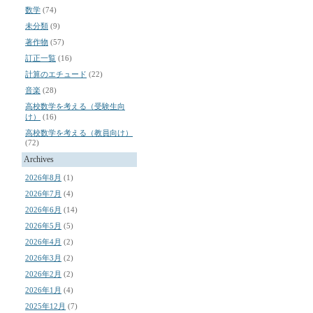
数学
(74)
未分類
(9)
著作物
(57)
訂正一覧
(16)
計算のエチュード
(22)
音楽
(28)
高校数学を考える（受験生向
け）
(16)
高校数学を考える（教員向け）
(72)
Archives
2026年8月
(1)
2026年7月
(4)
2026年6月
(14)
2026年5月
(5)
2026年4月
(2)
2026年3月
(2)
2026年2月
(2)
2026年1月
(4)
2025年12月
(7)