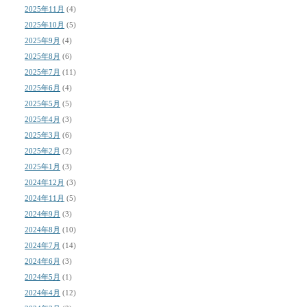
2025年11月
(4)
2025年10月
(5)
2025年9月
(4)
2025年8月
(6)
2025年7月
(11)
2025年6月
(4)
2025年5月
(5)
2025年4月
(3)
2025年3月
(6)
2025年2月
(2)
2025年1月
(3)
2024年12月
(3)
2024年11月
(5)
2024年9月
(3)
2024年8月
(10)
2024年7月
(14)
2024年6月
(3)
2024年5月
(1)
2024年4月
(12)