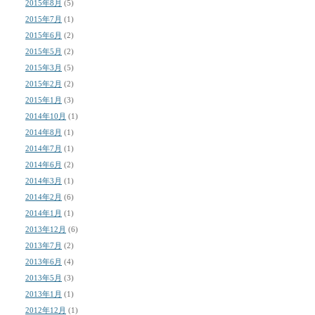
2015年8月
(5)
2015年7月
(1)
2015年6月
(2)
2015年5月
(2)
2015年3月
(5)
2015年2月
(2)
2015年1月
(3)
2014年10月
(1)
2014年8月
(1)
2014年7月
(1)
2014年6月
(2)
2014年3月
(1)
2014年2月
(6)
2014年1月
(1)
2013年12月
(6)
2013年7月
(2)
2013年6月
(4)
2013年5月
(3)
2013年1月
(1)
2012年12月
(1)