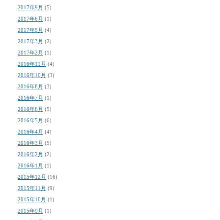
2017年9月
(5)
2017年6月
(1)
2017年5月
(4)
2017年3月
(2)
2017年2月
(1)
2016年11月
(4)
2016年10月
(3)
2016年8月
(3)
2016年7月
(1)
2016年6月
(5)
2016年5月
(6)
2016年4月
(4)
2016年3月
(5)
2016年2月
(2)
2016年1月
(1)
2015年12月
(16)
2015年11月
(9)
2015年10月
(1)
2015年9月
(1)