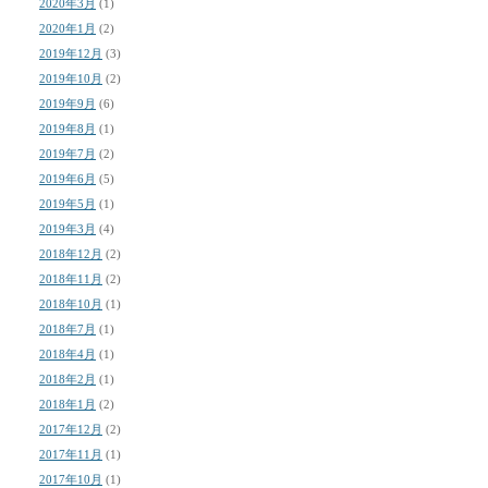
2020年3月
(1)
2020年1月
(2)
2019年12月
(3)
2019年10月
(2)
2019年9月
(6)
2019年8月
(1)
2019年7月
(2)
2019年6月
(5)
2019年5月
(1)
2019年3月
(4)
2018年12月
(2)
2018年11月
(2)
2018年10月
(1)
2018年7月
(1)
2018年4月
(1)
2018年2月
(1)
2018年1月
(2)
2017年12月
(2)
2017年11月
(1)
2017年10月
(1)