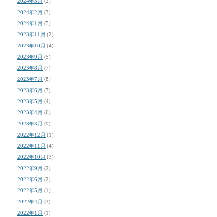
2024年3月
(2)
2024年2月
(3)
2024年1月
(5)
2023年11月
(2)
2023年10月
(4)
2023年9月
(5)
2023年8月
(7)
2023年7月
(8)
2023年6月
(7)
2023年5月
(4)
2023年4月
(6)
2023年3月
(9)
2022年12月
(1)
2022年11月
(4)
2022年10月
(3)
2022年9月
(2)
2022年6月
(2)
2022年5月
(1)
2022年4月
(3)
2022年1月
(1)