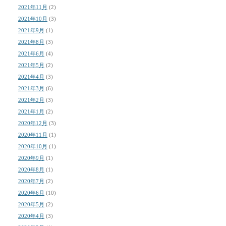
2021年11月
(2)
2021年10月
(3)
2021年9月
(1)
2021年8月
(3)
2021年6月
(4)
2021年5月
(2)
2021年4月
(3)
2021年3月
(6)
2021年2月
(3)
2021年1月
(2)
2020年12月
(3)
2020年11月
(1)
2020年10月
(1)
2020年9月
(1)
2020年8月
(1)
2020年7月
(2)
2020年6月
(10)
2020年5月
(2)
2020年4月
(3)