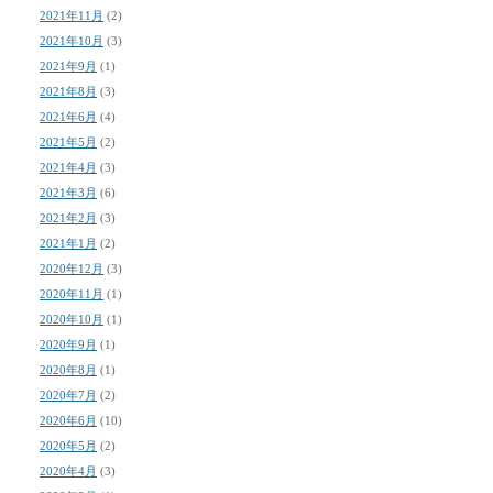
2021年11月
(2)
2021年10月
(3)
2021年9月
(1)
2021年8月
(3)
2021年6月
(4)
2021年5月
(2)
2021年4月
(3)
2021年3月
(6)
2021年2月
(3)
2021年1月
(2)
2020年12月
(3)
2020年11月
(1)
2020年10月
(1)
2020年9月
(1)
2020年8月
(1)
2020年7月
(2)
2020年6月
(10)
2020年5月
(2)
2020年4月
(3)