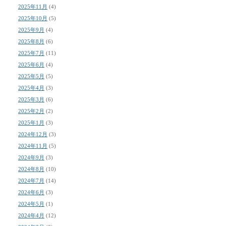
2025年11月
(4)
2025年10月
(5)
2025年9月
(4)
2025年8月
(6)
2025年7月
(11)
2025年6月
(4)
2025年5月
(5)
2025年4月
(3)
2025年3月
(6)
2025年2月
(2)
2025年1月
(3)
2024年12月
(3)
2024年11月
(5)
2024年9月
(3)
2024年8月
(10)
2024年7月
(14)
2024年6月
(3)
2024年5月
(1)
2024年4月
(12)