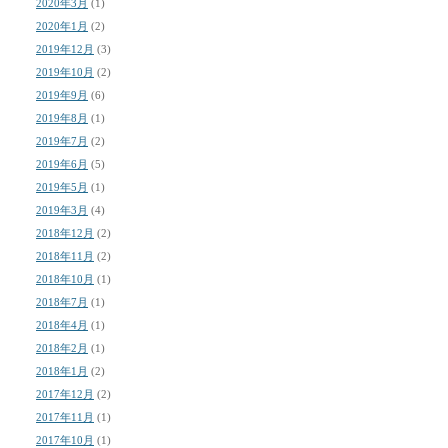
2020年3月
(1)
2020年1月
(2)
2019年12月
(3)
2019年10月
(2)
2019年9月
(6)
2019年8月
(1)
2019年7月
(2)
2019年6月
(5)
2019年5月
(1)
2019年3月
(4)
2018年12月
(2)
2018年11月
(2)
2018年10月
(1)
2018年7月
(1)
2018年4月
(1)
2018年2月
(1)
2018年1月
(2)
2017年12月
(2)
2017年11月
(1)
2017年10月
(1)