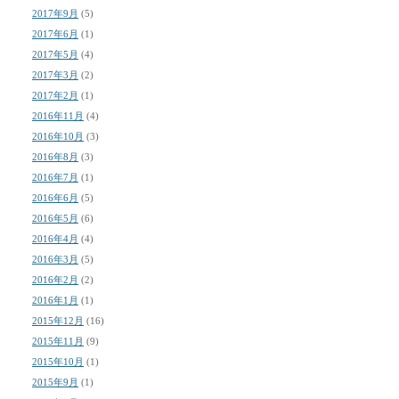
2017年9月
(5)
2017年6月
(1)
2017年5月
(4)
2017年3月
(2)
2017年2月
(1)
2016年11月
(4)
2016年10月
(3)
2016年8月
(3)
2016年7月
(1)
2016年6月
(5)
2016年5月
(6)
2016年4月
(4)
2016年3月
(5)
2016年2月
(2)
2016年1月
(1)
2015年12月
(16)
2015年11月
(9)
2015年10月
(1)
2015年9月
(1)