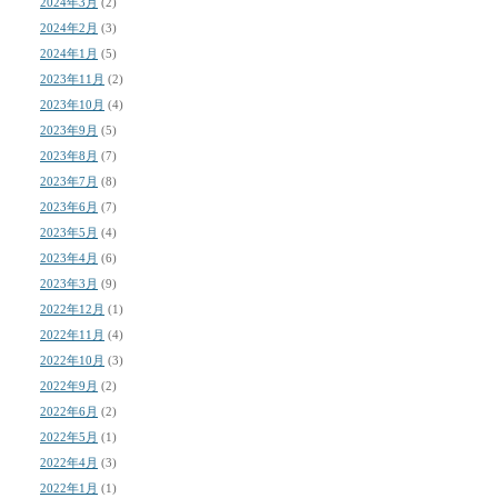
2024年3月
(2)
2024年2月
(3)
2024年1月
(5)
2023年11月
(2)
2023年10月
(4)
2023年9月
(5)
2023年8月
(7)
2023年7月
(8)
2023年6月
(7)
2023年5月
(4)
2023年4月
(6)
2023年3月
(9)
2022年12月
(1)
2022年11月
(4)
2022年10月
(3)
2022年9月
(2)
2022年6月
(2)
2022年5月
(1)
2022年4月
(3)
2022年1月
(1)