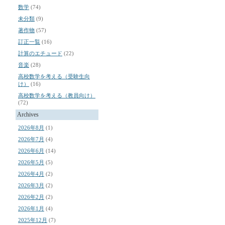
数学
(74)
未分類
(9)
著作物
(57)
訂正一覧
(16)
計算のエチュード
(22)
音楽
(28)
高校数学を考える（受験生向
け）
(16)
高校数学を考える（教員向け）
(72)
Archives
2026年8月
(1)
2026年7月
(4)
2026年6月
(14)
2026年5月
(5)
2026年4月
(2)
2026年3月
(2)
2026年2月
(2)
2026年1月
(4)
2025年12月
(7)