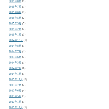
2015年8月
(5)
2015年7月
(1)
2015年6月
(2)
2015年5月
(2)
2015年3月
(5)
2015年2月
(2)
2015年1月
(3)
2014年10月
(1)
2014年8月
(1)
2014年7月
(1)
2014年6月
(2)
2014年3月
(1)
2014年2月
(6)
2014年1月
(1)
2013年12月
(6)
2013年7月
(2)
2013年6月
(4)
2013年5月
(3)
2013年1月
(1)
2012年12月
(1)