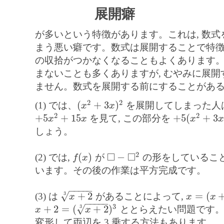
展開癖
が多いという特徴があります。これは, 数
まう悪い癖です。数式は展開することで特徴
の収拾がつかなくなることもよくあります
まないことも多くありますが, むやみに展
ません。数式を展開する前にすることがあ
2
2
(
+
3
)
(1) では、
を展開してしまった人
x
x
(
x
2
+
3
x
)
2
2
2
+
5
+
15
+
5
(
+
3
を見て, この部分を
x
x
x
x
+
5
x
2
+
15
x
+
5
(
x
2
+
3
x
)
しょう。
□
□
2
(
)
−
(2) では,
が
の形をしているこ
f
x
f
(
x
)
□
−
□
2
います。その後の作業は平方完成です。
−
−
−
−
−
√
+
2
=
(
3
(3) は
があることによって,
x
x
x
x
+
2
3
x
=
(
x
+
2
)
−
2
−
−
−
−
−
3
√
+
2
=
(
+
2
)
3
ととらえたい問題です
x
x
x
+
2
=
(
x
+
2
3
)
3
変形して両辺を 3 乗する方法もあります。