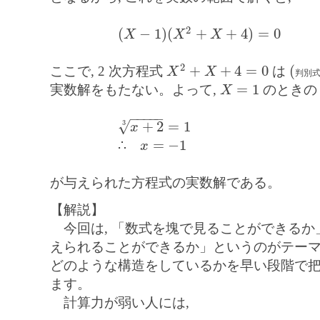
2
(
−
1
)
(
+
+
4
)
=
0
X
X
X
(
X
−
1
)
(
X
2
+
X
+
4
)
=
0
2
+
+
4
=
0
(
ここで, 2 次方程式
は
X
X
判
別
X
2
+
X
+
4
=
0
(
判
別
式
=
1
実数解をもたない。よって,
のときの
X
X
=
1
−
−
−
−
−
√
+
2
=
1
3
x
x
+
2
3
=
1
=
−
1
∴
x
x
=
−
1
が与えられた方程式の実数解である。
【解説】
今回は, 「数式を塊で見ることができるか
えられることができるか」というのがテー
どのような構造をしているかを早い段階で
ます。
計算力が弱い人には,