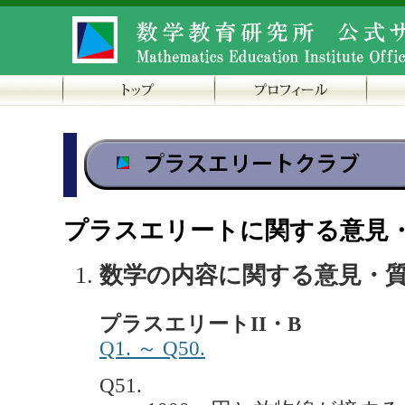
プラスエリートに関する意見
数学の内容に関する意見・
プラスエリートII・B
Q1. ～ Q50.
Q51.