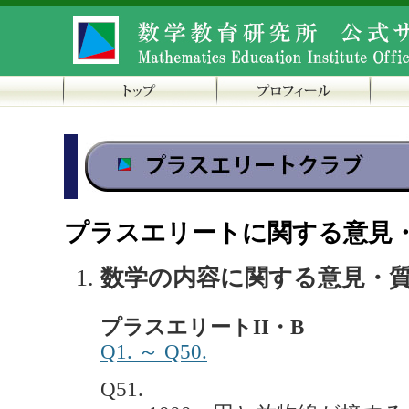
プラスエリートに関する意見
数学の内容に関する意見・
プラスエリートII・B
Q1. ～ Q50.
Q51.