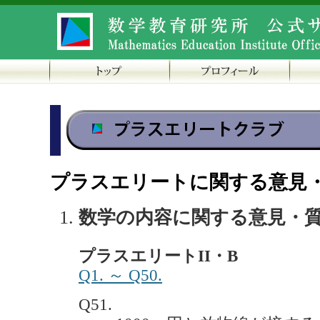
プラスエリートに関する意見
数学の内容に関する意見・
プラスエリートII・B
Q1. ～ Q50.
Q51.