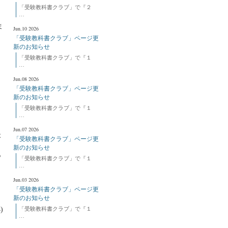
「受験教科書クラブ」で『２
…
。
ま
Jun.10 2026
「受験教科書クラブ」ページ更
新のお知らせ
「受験教科書クラブ」で『１
…
Jun.08 2026
「受験教科書クラブ」ページ更
新のお知らせ
「受験教科書クラブ」で『１
…
Jun.07 2026
本
「受験教科書クラブ」ページ更
新のお知らせ
も
「受験教科書クラブ」で『１
…
Jun.03 2026
「受験教科書クラブ」ページ更
新のお知らせ
よ
)
「受験教科書クラブ」で『１
…