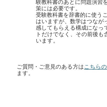
験教科書のあとに問題演習
策には必要です。
受験教科書を辞書的に使う
はいますが、数学はつなが
感してもらえる構成になっ
トだけでなく、その前後も
います。
ご質問・ご意見のある方は
こちらの
ます。