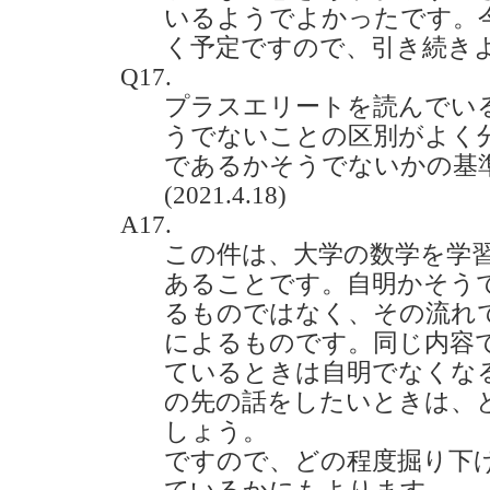
いるようでよかったです。
く予定ですので、引き続き
Q17.
プラスエリートを読んでい
うでないことの区別がよく
であるかそうでないかの基
(2021.4.18)
A17.
この件は、大学の数学を学
あることです。自明かそう
るものではなく、その流れ
によるものです。同じ内容
ているときは自明でなくな
の先の話をしたいときは、
しょう。
ですので、どの程度掘り下