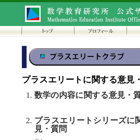
プラスエリートに関する意見
数学の内容に関する意見・
プラスエリートシリーズに
見・質問