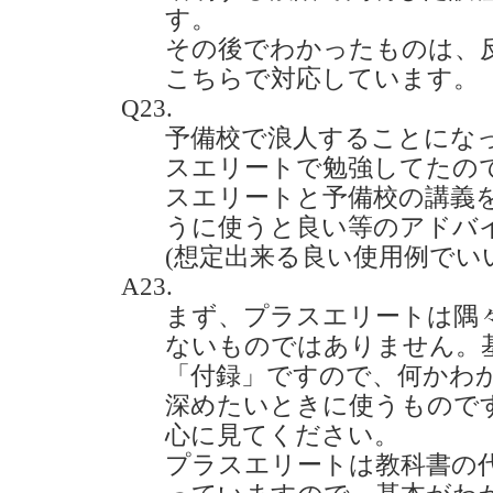
す。
その後でわかったものは、
こちらで対応しています。
Q23.
予備校で浪人することにな
スエリートで勉強してたの
スエリートと予備校の講義
うに使うと良い等のアドバ
(想定出来る良い使用例でいいです。
A23.
まず、プラスエリートは隅
ないものではありません。
「付録」ですので、何かわ
深めたいときに使うもので
心に見てください。
プラスエリートは教科書の