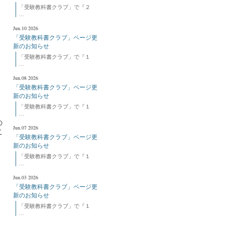
「受験教科書クラブ」で『２
…
Jun.10 2026
「受験教科書クラブ」ページ更
新のお知らせ
「受験教科書クラブ」で『１
…
Jun.08 2026
「受験教科書クラブ」ページ更
新のお知らせ
「受験教科書クラブ」で『１
…
の
Jun.07 2026
こ
「受験教科書クラブ」ページ更
新のお知らせ
「受験教科書クラブ」で『１
…
Jun.03 2026
「受験教科書クラブ」ページ更
新のお知らせ
「受験教科書クラブ」で『１
…