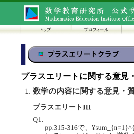
プラスエリートに関する意見
数学の内容に関する意見・
プラスエリートIII
Q1.
pp.315-316で、¥sum_{n=1}^{