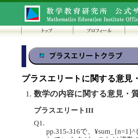
プラスエリートに関する意見
数学の内容に関する意見・
プラスエリートIII
Q1.
pp.315-316で、¥sum_{n=1}^{