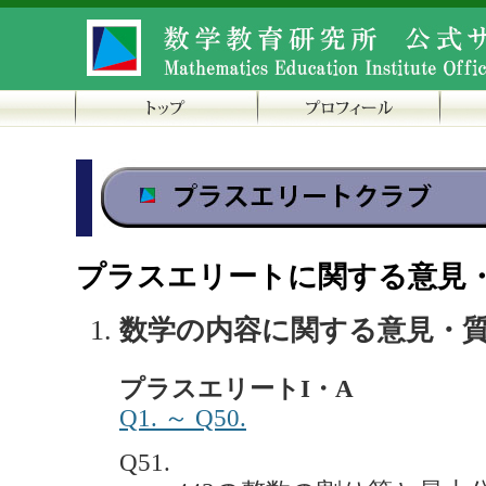
プラスエリートに関する意見
数学の内容に関する意見・
プラスエリートI・A
Q1. ～ Q50.
Q51.