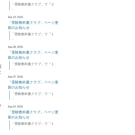
「受験教科書クラブ」で『２
…
Jun.10 2026
、
「受験教科書クラブ」ページ更
新のお知らせ
「受験教科書クラブ」で『１
…
Jun.08 2026
「受験教科書クラブ」ページ更
新のお知らせ
「受験教科書クラブ」で『１
言
…
と
Jun.07 2026
「受験教科書クラブ」ページ更
新のお知らせ
「受験教科書クラブ」で『１
…
も
Jun.03 2026
「受験教科書クラブ」ページ更
新のお知らせ
「受験教科書クラブ」で『１
…
、