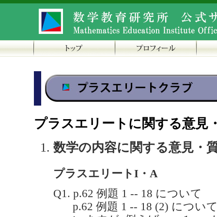
プラスエリートに関する意見
数学の内容に関する意見・
プラスエリートI・A
Q1. p.62 例題 1 -- 18 について
p.62 例題 1 -- 18 (2) につい
x
=
1
−
y