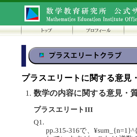
プラスエリートに関する意見
数学の内容に関する意見・
プラスエリートIII
Q1.
pp.315-316で、¥sum_{n=1}^{