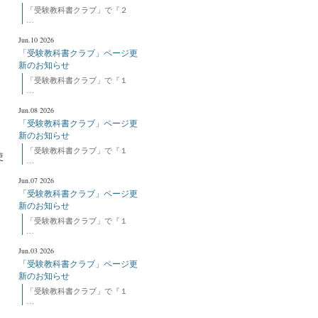
「受験教科書クラブ」で『２
…
Jun.10 2026
「受験教科書クラブ」ページ更
新のお知らせ
「受験教科書クラブ」で『１
…
Jun.08 2026
と
「受験教科書クラブ」ページ更
新のお知らせ
「受験教科書クラブ」で『１
使
…
Jun.07 2026
「受験教科書クラブ」ページ更
新のお知らせ
「受験教科書クラブ」で『１
…
Jun.03 2026
「受験教科書クラブ」ページ更
新のお知らせ
「受験教科書クラブ」で『１
…