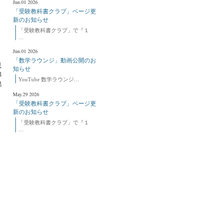
Jun.01 2026
「受験教科書クラブ」ページ更
新のお知らせ
「受験教科書クラブ」で『１
…
Jun.01 2026
「数学ラウンジ」動画公開のお
思
知らせ
3
YouTube 数学ラウンジ…
他
May.29 2026
「受験教科書クラブ」ページ更
新のお知らせ
「受験教科書クラブ」で『１
…