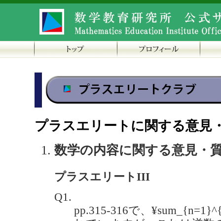
プラスエリートに関する意見
数学の内容に関する意見・
プラスエリートIII
Q1.
pp.315-316で、¥sum_{n=1}^{