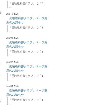
「受験教科書クラブ」で『２
…
。
ま
Jun.10 2026
「受験教科書クラブ」ページ更
新のお知らせ
「受験教科書クラブ」で『１
…
Jun.08 2026
「受験教科書クラブ」ページ更
新のお知らせ
「受験教科書クラブ」で『１
…
Jun.07 2026
本
「受験教科書クラブ」ページ更
新のお知らせ
も
「受験教科書クラブ」で『１
…
Jun.03 2026
「受験教科書クラブ」ページ更
新のお知らせ
よ
)
「受験教科書クラブ」で『１
…