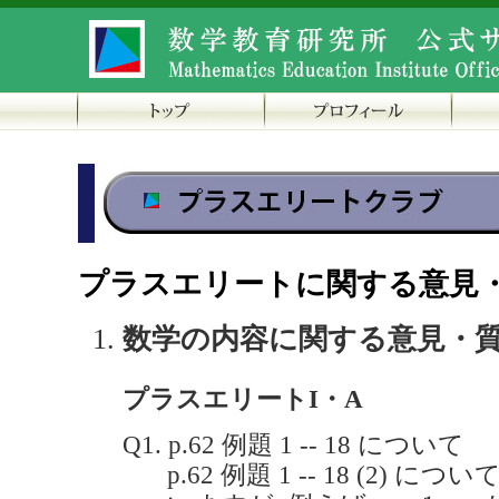
プラスエリートに関する意見
数学の内容に関する意見・
プラスエリートI・A
Q1. p.62 例題 1 -- 18 について
p.62 例題 1 -- 18 (2) につい
x
=
1
−
y