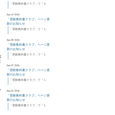
「受験教科書クラブ」で『２
…
Jun.10 2026
、
「受験教科書クラブ」ページ更
新のお知らせ
「受験教科書クラブ」で『１
…
Jun.08 2026
「受験教科書クラブ」ページ更
新のお知らせ
「受験教科書クラブ」で『１
言
…
と
Jun.07 2026
「受験教科書クラブ」ページ更
新のお知らせ
「受験教科書クラブ」で『１
…
も
Jun.03 2026
「受験教科書クラブ」ページ更
新のお知らせ
「受験教科書クラブ」で『１
…
、