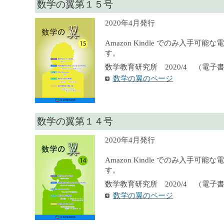
数学の翼第１５号
2020年4月発行
Amazon Kindle でのみ入手可
す。
数学教育研究所 2020/4 （電子
数学の翼のページ
数学の翼第１４号
2020年4月発行
Amazon Kindle でのみ入手可
す。
数学教育研究所 2020/4 （電子
数学の翼のページ