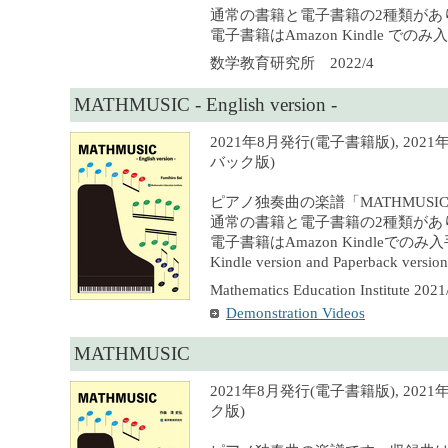
通常の書籍と電子書籍の2種類があ
電子書籍はAmazon Kindle での
数学教育研究所 2022/4
MATHMUSIC - English version -
2021年8月発行(電子書籍版), 202
バック版)
ピアノ独奏曲の楽譜「MATHMUS
通常の書籍と電子書籍の2種類があ
電子書籍はAmazon Kindleでの
Kindle version and Paperback version 
Mathematics Education Institute 2021
Demonstration Videos
MATHMUSIC
2021年8月発行(電子書籍版), 202
ク版)