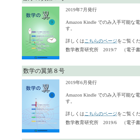
2019年7月発行
Amazon Kindle でのみ入手可
す。
詳しくは
こちらのページ
をご覧く
数学教育研究所 2019/7 （電子
数学の翼第８号
2019年6月発行
Amazon Kindle でのみ入手可
す。
詳しくは
こちらのページ
をご覧く
数学教育研究所 2019/6 （電子