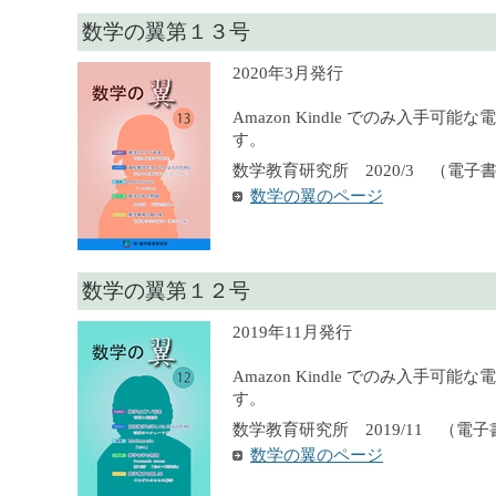
数学の翼第１３号
2020年3月発行
Amazon Kindle でのみ入手可
す。
数学教育研究所 2020/3 （電子
数学の翼のページ
数学の翼第１２号
2019年11月発行
Amazon Kindle でのみ入手可
す。
数学教育研究所 2019/11 （電
数学の翼のページ