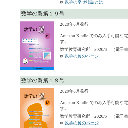
数学の幸せ物語とは
数学の翼第１９号
2020年6月発行
Amazon Kindle でのみ入手可
す。
数学教育研究所 2020/6 （電子
数学の翼のページ
数学の翼第１８号
2020年6月発行
Amazon Kindle でのみ入手可
す。
数学教育研究所 2020/6 （電子
数学の翼のページ