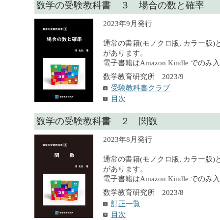
数学の受験教科書 ３ 場合の数と確率
2023年9月発行
通常の書籍(モノクロ版, カラー版)
があります。
電子書籍はAmazon Kindle での
数学教育研究所 2023/9
受験教科書クラブ
目次
数学の受験教科書 ２ 関数
2023年8月発行
通常の書籍(モノクロ版, カラー版)
があります。
電子書籍はAmazon Kindle での
数学教育研究所 2023/8
訂正一覧
目次